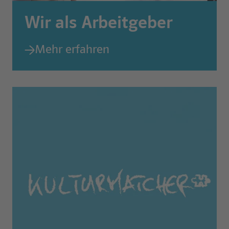
Wir als Arbeitgeber
Mehr erfahren