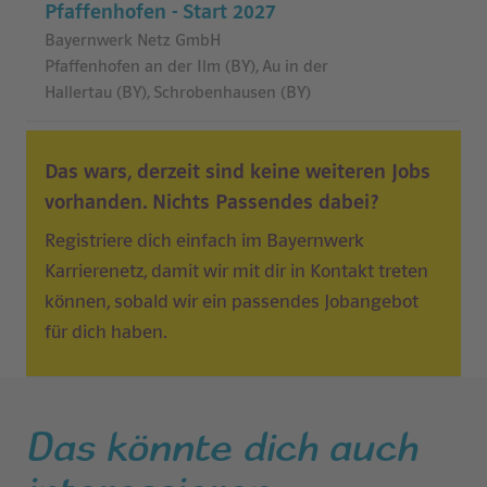
Pfaffenhofen - Start 2027
Bayernwerk Netz GmbH
Pfaffenhofen an der Ilm (BY), Au in der
Hallertau (BY), Schrobenhausen (BY)
Das wars, derzeit sind keine weiteren Jobs
vorhanden.
Nichts Passendes dabei?
Registriere dich einfach im Bayernwerk
Karrierenetz, damit wir mit dir in Kontakt treten
können, sobald wir ein passendes Jobangebot
für dich haben.
Das könnte dich auch