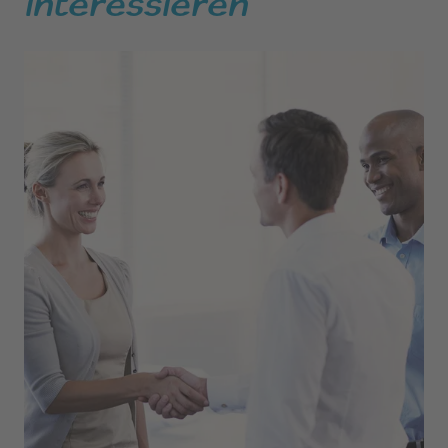
interessieren