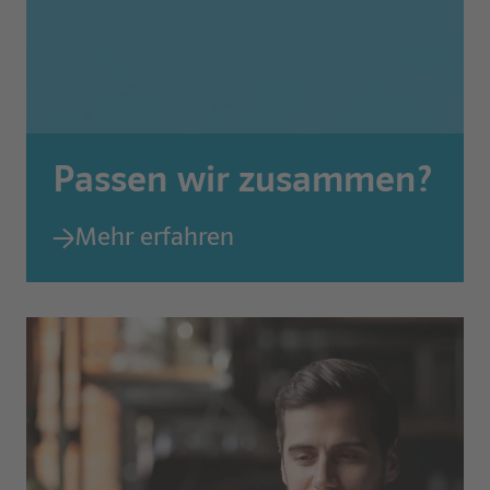
Passen wir zusammen?
Mehr erfahren