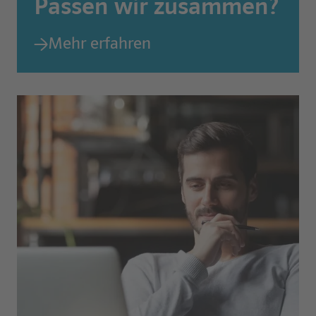
Passen wir zusammen?
Mehr erfahren