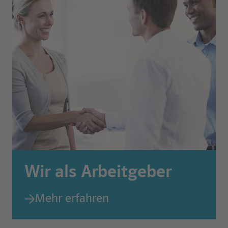
Wir als Arbeitgeber
Mehr erfahren