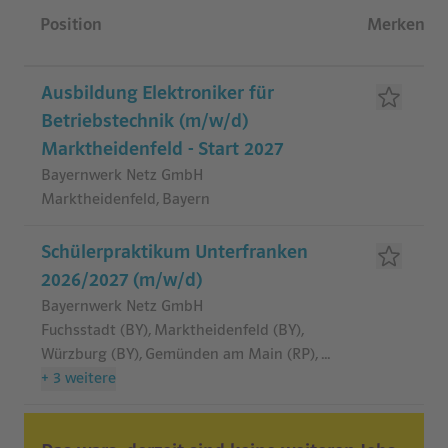
Jobliste
Position
Merken
Ausbildung Elektroniker für
Betriebstechnik (m/w/d)
Marktheidenfeld - Start 2027
Bayernwerk Netz GmbH
Marktheidenfeld, Bayern
Schülerpraktikum Unterfranken
2026/2027 (m/w/d)
Bayernwerk Netz GmbH
Fuchsstadt (BY), Marktheidenfeld (BY),
Würzburg (BY), Gemünden am Main (RP)
,
...
+
3
weitere