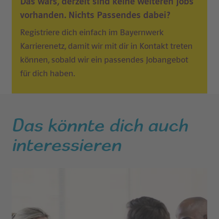
Das wars, derzeit sind keine weiteren Jobs
vorhanden.
Nichts Passendes dabei?
Registriere dich einfach im Bayernwerk
Karrierenetz, damit wir mit dir in Kontakt treten
können, sobald wir ein passendes Jobangebot
für dich haben.
Das könnte dich auch
interessieren