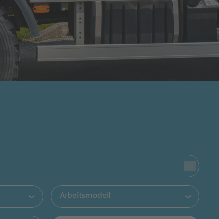
Arbeitsmodell