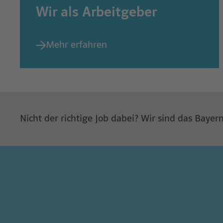
Wir als Arbeitgeber
Mehr erfahren
Nicht der richtige Job dabei? Wir sind das Baye