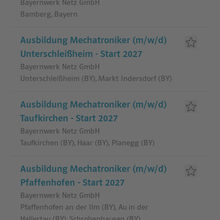
Bayernwerk Netz GmbH
Bamberg, Bayern
Ausbildung Mechatroniker (m/w/d)
Unterschleißheim - Start 2027
Bayernwerk Netz GmbH
Unterschleißheim (BY), Markt Indersdorf (BY)
Ausbildung Mechatroniker (m/w/d)
Taufkirchen - Start 2027
Bayernwerk Netz GmbH
Taufkirchen (BY), Haar (BY), Planegg (BY)
Ausbildung Mechatroniker (m/w/d)
Pfaffenhofen - Start 2027
Bayernwerk Netz GmbH
Pfaffenhofen an der Ilm (BY), Au in der
Hallertau (BY), Schrobenhausen (BY)