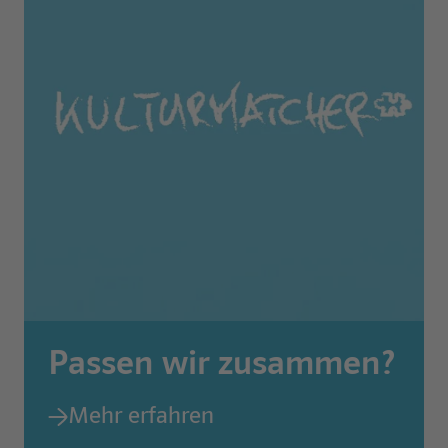
Passen wir zusammen?
Mehr erfahren