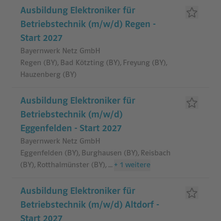
Ausbildung Elektroniker für
Betriebstechnik (m/w/d) Regen -
Start 2027
Bayernwerk Netz GmbH
Regen (BY), Bad Kötzting (BY), Freyung (BY),
Hauzenberg (BY)
Ausbildung Elektroniker für
Betriebstechnik (m/w/d)
Eggenfelden - Start 2027
Bayernwerk Netz GmbH
Eggenfelden (BY), Burghausen (BY), Reisbach
(BY), Rotthalmünster (BY)
,
...
+
1
weitere
Ausbildung Elektroniker für
Betriebstechnik (m/w/d) Altdorf -
Start 2027