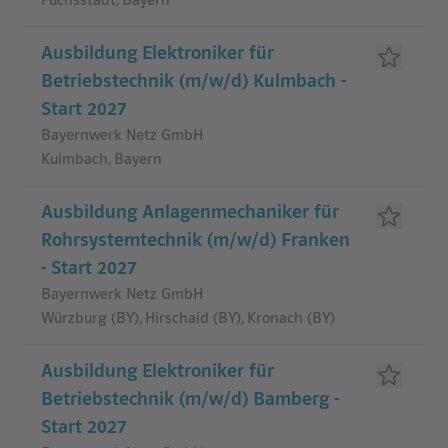
Fuchsstadt, Bayern
Ausbildung Elektroniker für
Betriebstechnik (m/w/d) Kulmbach -
Start 2027
Bayernwerk Netz GmbH
Kulmbach, Bayern
Ausbildung Anlagenmechaniker für
Rohrsystemtechnik (m/w/d) Franken
- Start 2027
Bayernwerk Netz GmbH
Würzburg (BY), Hirschaid (BY), Kronach (BY)
Ausbildung Elektroniker für
Betriebstechnik (m/w/d) Bamberg -
Start 2027