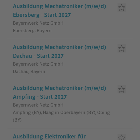
Ausbildung Mechatroniker (m/w/d)
Ebersberg - Start 2027
Bayernwerk Netz GmbH
Ebersberg, Bayern
Ausbildung Mechatroniker (m/w/d)
Dachau - Start 2027
Bayernwerk Netz GmbH
Dachau, Bayern
Ausbildung Mechatroniker (m/w/d)
Ampfing - Start 2027
Bayernwerk Netz GmbH
Ampfing (BY), Haag in Oberbayern (BY), Obing
(BY)
Ausbildung Elektroniker für