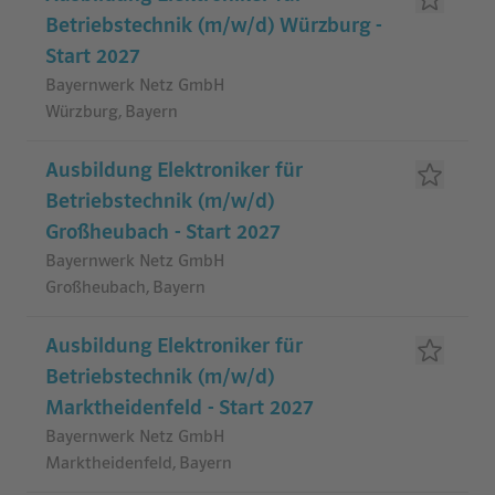
Betriebstechnik (m/w/d) Würzburg -
Start 2027
Bayernwerk Netz GmbH
Würzburg, Bayern
Ausbildung Elektroniker für
Betriebstechnik (m/w/d)
Großheubach - Start 2027
Bayernwerk Netz GmbH
Großheubach, Bayern
Ausbildung Elektroniker für
Betriebstechnik (m/w/d)
Marktheidenfeld - Start 2027
Bayernwerk Netz GmbH
Marktheidenfeld, Bayern