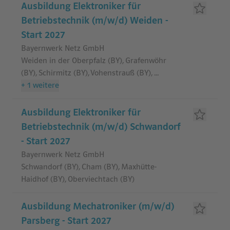
Ausbildung Elektroniker für
Betriebstechnik (m/w/d) Weiden -
Start 2027
Bayernwerk Netz GmbH
Weiden in der Oberpfalz (BY), Grafenwöhr
(BY), Schirmitz (BY), Vohenstrauß (BY)
,
...
+
1
weitere
Ausbildung Elektroniker für
Betriebstechnik (m/w/d) Schwandorf
- Start 2027
Bayernwerk Netz GmbH
Schwandorf (BY), Cham (BY), Maxhütte-
Haidhof (BY), Oberviechtach (BY)
Ausbildung Mechatroniker (m/w/d)
Parsberg - Start 2027