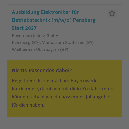
Ausbildung Elektroniker für
Betriebstechnik (m/w/d) Penzberg -
Start 2027
Bayernwerk Netz GmbH
Penzberg (BY), Murnau am Staffelsee (BY),
Weilheim in Oberbayern (BY)
Nichts Passendes dabei?
Registriere dich einfach im Bayernwerk
Karrierenetz, damit wir mit dir in Kontakt treten
können, sobald wir ein passendes Jobangebot
für dich haben.