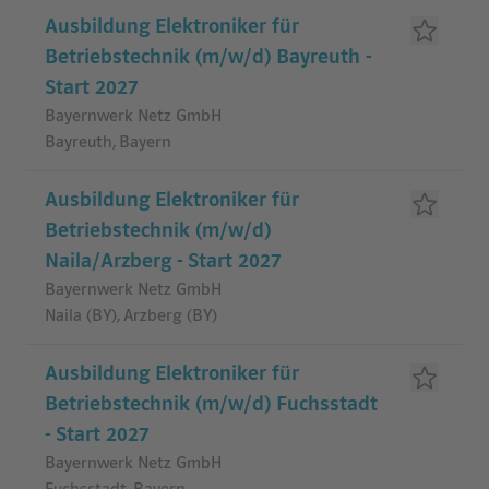
Ausbildung Elektroniker für
Betriebstechnik (m/w/d) Bayreuth -
Start 2027
Bayernwerk Netz GmbH
Bayreuth, Bayern
Ausbildung Elektroniker für
Betriebstechnik (m/w/d)
Naila/Arzberg - Start 2027
Bayernwerk Netz GmbH
Naila (BY), Arzberg (BY)
Ausbildung Elektroniker für
Betriebstechnik (m/w/d) Fuchsstadt
- Start 2027
Bayernwerk Netz GmbH