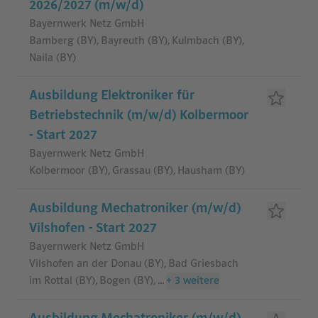
2026/2027 (m/w/d)
Bayernwerk Netz GmbH
Bamberg (BY), Bayreuth (BY), Kulmbach (BY),
Naila (BY)
Ausbildung Elektroniker für
Betriebstechnik (m/w/d) Kolbermoor
- Start 2027
Bayernwerk Netz GmbH
Kolbermoor (BY), Grassau (BY), Hausham (BY)
Ausbildung Mechatroniker (m/w/d)
Vilshofen - Start 2027
Bayernwerk Netz GmbH
Vilshofen an der Donau (BY), Bad Griesbach
im Rottal (BY), Bogen (BY)
,
...
+
3
weitere