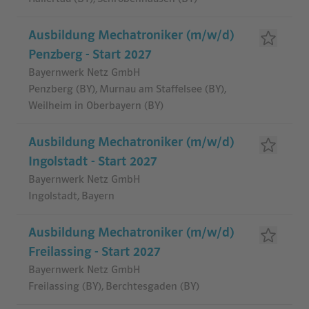
Ausbildung Mechatroniker (m/w/d)
Penzberg - Start 2027
Bayernwerk Netz GmbH
Penzberg (BY), Murnau am Staffelsee (BY),
Weilheim in Oberbayern (BY)
Ausbildung Mechatroniker (m/w/d)
Ingolstadt - Start 2027
Bayernwerk Netz GmbH
Ingolstadt, Bayern
Ausbildung Mechatroniker (m/w/d)
Freilassing - Start 2027
Bayernwerk Netz GmbH
Freilassing (BY), Berchtesgaden (BY)