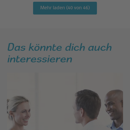
Mehr laden (40 von 46)
Das könnte dich auch
interessieren