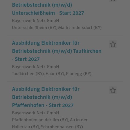
Betriebstechnik (m/w/d)
Unterschleißheim - Start 2027
Bayernwerk Netz GmbH
Unterschleißheim (BY), Markt Indersdorf (BY)
Ausbildung Elektroniker für
Betriebstechnik (m/w/d) Taufkirchen
- Start 2027
Bayernwerk Netz GmbH
Taufkirchen (BY), Haar (BY), Planegg (BY)
Ausbildung Elektroniker für
Betriebstechnik (m/w/d)
Pfaffenhofen - Start 2027
Bayernwerk Netz GmbH
Pfaffenhofen an der Ilm (BY), Au in der
Hallertau (BY), Schrobenhausen (BY)