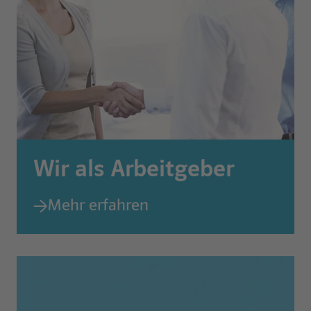
Wir als Arbeitgeber
Mehr erfahren